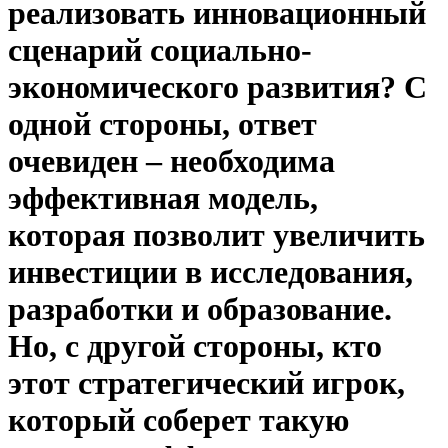
реализовать инновационный
сценарий социально-
экономического развития? С
одной стороны, ответ
очевиден – необходима
эффективная модель,
которая позволит увеличить
инвестиции в исследования,
разработки и образование.
Но, с другой стороны, кто
этот стратегический игрок,
который соберет такую