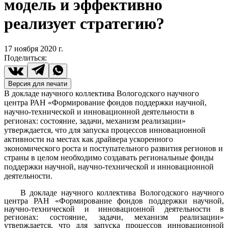
модель и эффективно
реализует стратегию?
17 ноября 2020
г.
Поделиться
:
Версия для печати
В докладе научного коллектива Вологодского научного
центра РАН «Формирование фондов поддержки научной,
научно-технической и инновационной деятельности в
регионах: состояние, задачи, механизм реализации»
утверждается, что для запуска процессов инновационной
активности на местах как драйвера ускоренного
экономического роста и поступательного развития регионов и
страны в целом необходимо создавать региональные фонды
поддержки научной, научно-технической и инновационной
деятельности.
В докладе научного коллектива Вологодского научного
центра РАН «Формирование фондов поддержки научной,
научно-технической и инновационной деятельности в
регионах: состояние, задачи, механизм реализации»
утверждается, что для запуска процессов инновационной