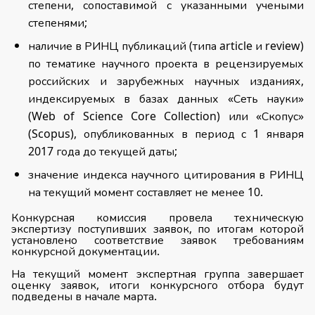
степени, сопоставимой с указанными учеными
степенями;
наличие в РИНЦ публикаций (типа article и review)
по тематике научного проекта в рецензируемых
российских и зарубежных научных изданиях,
индексируемых в базах данных «Сеть науки»
(Web of Science Core Collection) или «Скопус»
(Scopus), опубликованных в период с 1 января
2017 года до текущей даты;
значение индекса научного цитирования в РИНЦ
на текущий момент составляет не менее 10.
Конкурсная комиссия провела техническую
экспертизу поступивших заявок, по итогам которой
установлено соответствие заявок требованиям
конкурсной документации.
На текущий момент экспертная группа завершает
оценку заявок, итоги конкурсного отбора будут
подведены в начале марта.