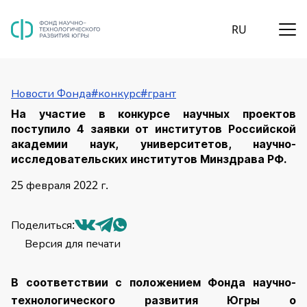
RU
Новости Фонда
#конкурс
#грант
На участие в конкурсе научных проектов
поступило 4 заявки от институтов Российской
академии наук, университетов, научно-
исследовательских институтов Минздрава РФ.
25 февраля 2022
г.
Поделиться
:
Версия для печати
В соответствии с положением Фонда научно-
технологического развития Югры о