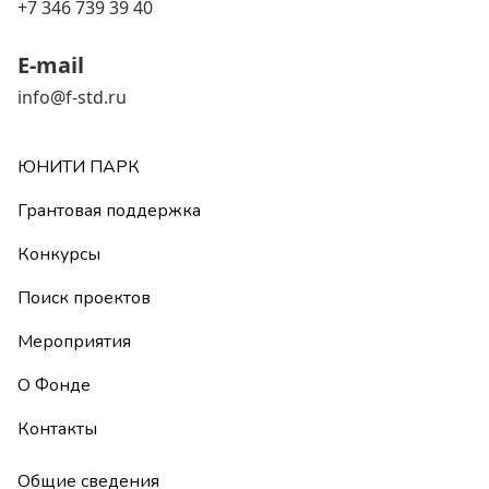
+7 346 739 39 40
E-mail
info@f-std.ru
ЮНИТИ ПАРК
Грантовая поддержка
Конкурсы
Поиск проектов
Мероприятия
О Фонде
Контакты
Общие сведения