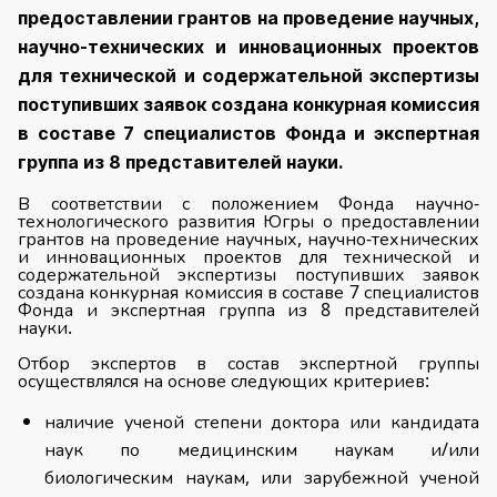
предоставлении грантов на проведение научных,
научно-технических и инновационных проектов
для технической и содержательной экспертизы
поступивших заявок создана конкурная комиссия
в составе 7 специалистов Фонда и экспертная
группа из 8 представителей науки.
В соответствии с положением Фонда научно-
технологического развития Югры о предоставлении
грантов на проведение научных, научно-технических
и инновационных проектов для технической и
содержательной экспертизы поступивших заявок
создана конкурная комиссия в составе 7 специалистов
Фонда и экспертная группа из 8 представителей
науки.
Отбор экспертов в состав экспертной группы
осуществлялся на основе следующих критериев:
наличие ученой степени доктора или кандидата
наук по медицинским наукам и/или
биологическим наукам, или зарубежной ученой