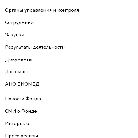
Органы управления и контроля
Сотрудники
Закупки
Результаты деятельности
Документы
Логотипы
АНО БИОМЕД
Новости Фонда
СМИ о Фонде
Интервью
Пресс-релизы