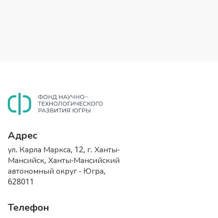
Адрес
ул. Карла Маркса, 12, г. Ханты-
Мансийск, Ханты-Мансийский
автономный округ - Югра,
628011
Телефон